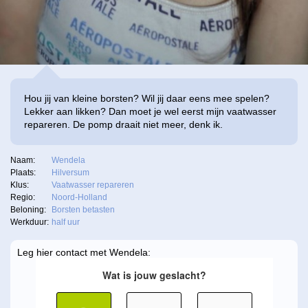
Hou jij van kleine borsten? Wil jij daar eens mee spelen?
Lekker aan likken? Dan moet je wel eerst mijn vaatwasser
repareren. De pomp draait niet meer, denk ik.
Naam:
Wendela
Plaats:
Hilversum
Klus:
Vaatwasser repareren
Regio:
Noord-Holland
Beloning:
Borsten betasten
Werkduur:
half uur
Leg hier contact met Wendela: